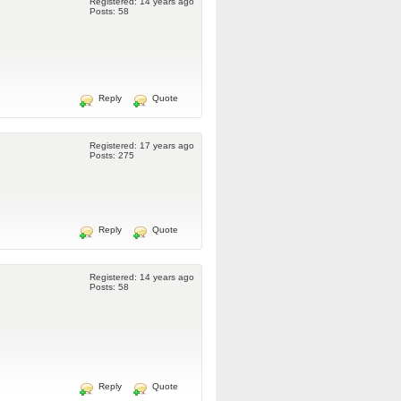
Registered: 14 years ago
Posts: 58
Reply
Quote
Registered: 17 years ago
Posts: 275
Reply
Quote
Registered: 14 years ago
Posts: 58
Reply
Quote