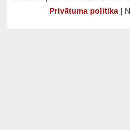
Privātuma politika
| N