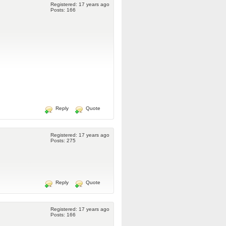
Registered: 17 years ago
Posts: 166
Reply
Quote
Registered: 17 years ago
Posts: 275
Reply
Quote
Registered: 17 years ago
Posts: 166