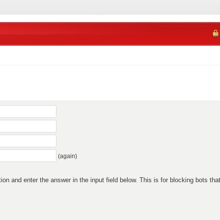
(again)
n and enter the answer in the input field below. This is for blocking bots that