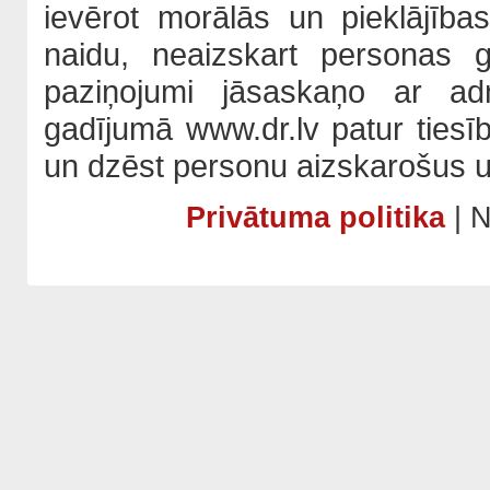
ievērot morālās un pieklājība
naidu, neaizskart personas 
paziņojumi jāsaskaņo ar adm
gadījumā www.dr.lv patur tiesī
un dzēst personu aizskarošus u
Privātuma politika
| N