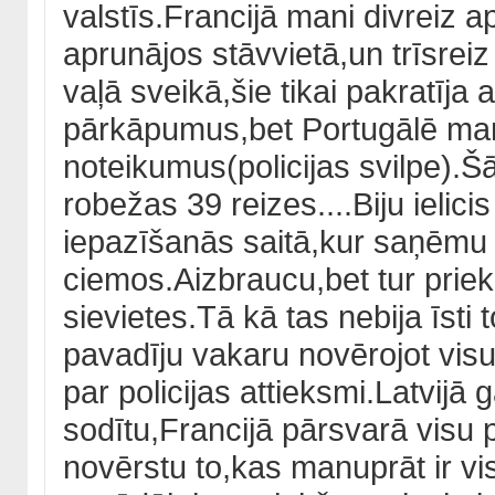
valstīs.Francijā mani divreiz ap
aprunājos stāvvietā,un trīsreiz
vaļā sveikā,šie tikai pakratīja
pārkāpumus,bet Portugālē man
noteikumus(policijas svilpe).
robežas 39 reizes....Biju ielici
iepazīšanās saitā,kur saņēmu 
ciemos.Aizbraucu,bet tur priek
sievietes.Tā kā tas nebija īsti 
pavadīju vakaru novērojot visu
par policijas attieksmi.Latvijā
sodītu,Francijā pārsvarā visu 
novērstu to,kas manuprāt ir vi