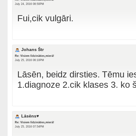
July 24, 2016 08:50PM
Fui,cik vulgāri.
Johans Štr
Re: Visiem līdzināties,mierā!
July 25, 2016 06:10PM
Lāsēn, beidz dirsties. Tēmu ie
1.diagnoze 2.cik klases 3. ko 
Lāsēns♥
Re: Visiem līdzināties,mierā!
July 25, 2016 07:54PM