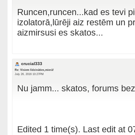
Runcen,runcen...kad es tevi pir
izolatorā,lūrēji aiz restēm un 
aizmirsusi es skatos...
crucial333
Re: Visiem līdzināties,mierā!
July 26, 2016 10:27PM
Nu jamm... skatos, forums be
Edited 1 time(s). Last edit at