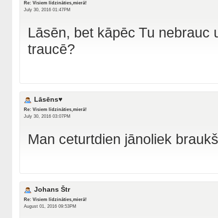
Re: Visiem līdzināties,mierā!
July 30, 2016 01:47PM
Lāsēn, bet kāpēc Tu nebrauc u
traucē?
Lāsēns♥
Re: Visiem līdzināties,mierā!
July 30, 2016 03:07PM
Man ceturtdien jānoliek brauk
Johans Štr
Re: Visiem līdzināties,mierā!
August 01, 2016 09:53PM