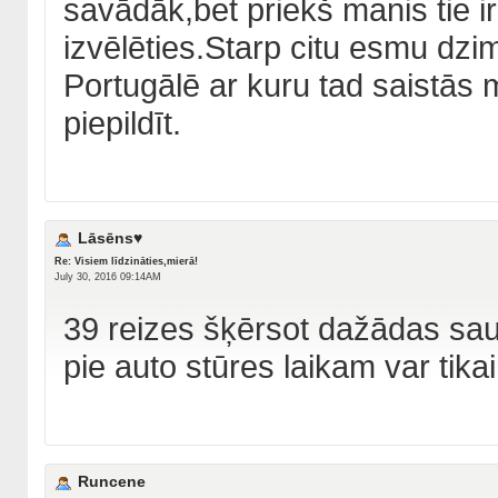
savādāk,bet priekš manis tie ir
izvēlēties.Starp citu esmu dz
Portugālē ar kuru tad saistās
piepildīt.
Lāsēns♥
Re: Visiem līdzināties,mierā!
July 30, 2016 09:14AM
39 reizes šķērsot dažādas sa
pie auto stūres laikam var tika
Runcene