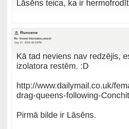
Lāsēns teica, ka ir hermofrodīt
Runcene
Re: Visiem līdzināties,mierā!
July 27, 2016 08:52PM
Kā tad neviens nav redzējis, 
izolatora restēm. :D
http://www.dailymail.co.uk/fem
drag-queens-following-Conchit
Pirmā bilde ir Lāsēns.