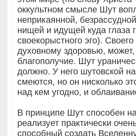
оккультном смысле Шут воп
неприкаянной, безрассудной
нищей и идущей куда глаза г
своекорыстного эго). Своег
духовному здоровью, может,
благополучие. Шут ураническ
должно. У него шутовской н
смеются, но он нисколько эт
над кем угодно, и облаивани
В принципе Шут способен на 
реализует практически очен
способный создать Вселенну