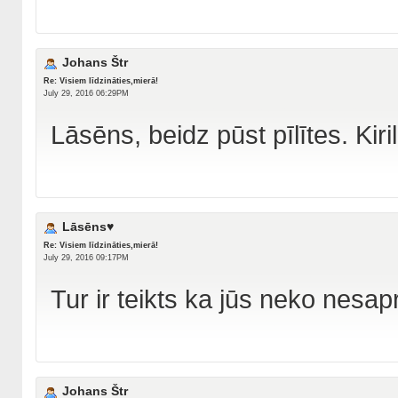
Johans Štr
Re: Visiem līdzināties,mierā!
July 29, 2016 06:29PM
Lāsēns, beidz pūst pīlītes. Kiri
Lāsēns♥
Re: Visiem līdzināties,mierā!
July 29, 2016 09:17PM
Tur ir teikts ka jūs neko nesapr
Johans Štr