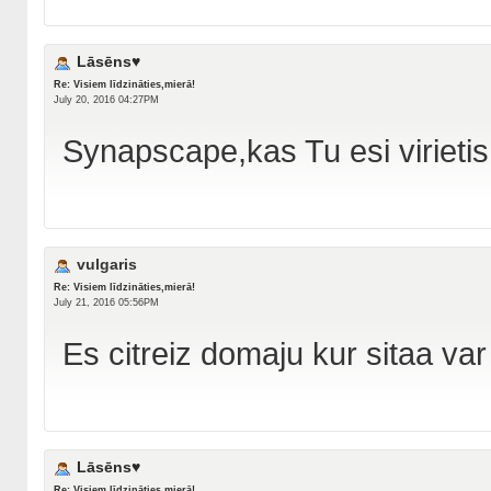
Lāsēns♥
Re: Visiem līdzināties,mierā!
July 20, 2016 04:27PM
Synapscape,kas Tu esi virietis
vulgaris
Re: Visiem līdzināties,mierā!
July 21, 2016 05:56PM
Es citreiz domaju kur sitaa v
Lāsēns♥
Re: Visiem līdzināties,mierā!