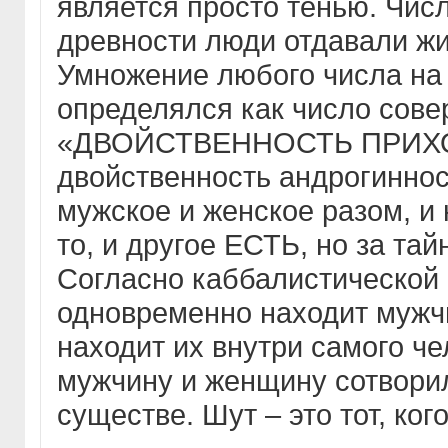
является просто тенью. Числ
древности люди отдавали жи
Умножение любого числа на н
определялся как число сове
«ДВОЙСТВЕННОСТЬ ПРИХО
двойственность андрогинност
мужское и женское разом, и 
то, и другое ЕСТЬ, но за тай
Согласно каббалистической к
одновременно находит мужч
находит их внутри самого че
мужчину и женщину сотворил
существе. Шут – это тот, ког