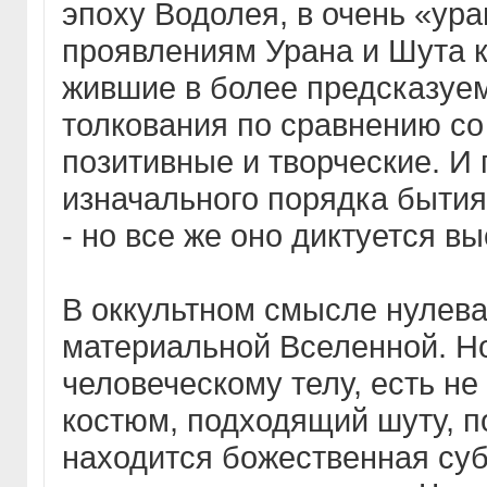
эпоху Водолея, в очень «ур
проявлениям Урана и Шута к
жившие в более предсказуе
толкования по сравнению с
позитивные и творческие. И
изначального порядка бытия
- но все же оно диктуется в
В оккультном смысле нулева
материальной Вселенной. Н
человеческому телу, есть не
костюм, подходящий шуту, по
находится божественная суб