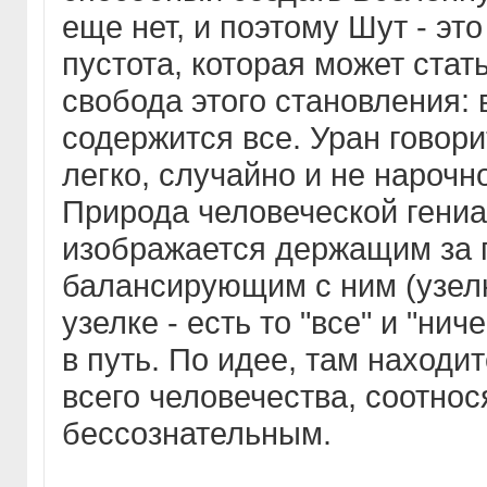
еще нет, и поэтому Шут - эт
пустота, которая может стат
свобода этого становления: 
содержится все. Уран говори
легко, случайно и не нарочно
Природа человеческой гениа
изображается держащим за п
балансирующим с ним (узелк
узелке - есть то "все" и "ни
в путь. По идее, там наход
всего человечества, соотно
бессознательным.