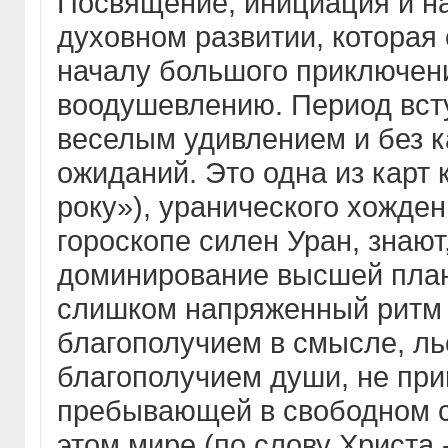
Посвящение, инициация и на
духовном развитии, которая
началу большого приключен
воодушевлению. Период всту
веселым удивлением и без к
ожиданий. Это одна из карт
року»), уранического хождени
гороскопе силен Уран, знают,
доминирование высшей плане
слишком напряженный ритм 
благополучием в смысле, ль
благополучием души, не при
пребывающей в свободном ст
этом мире (по слову Христа 