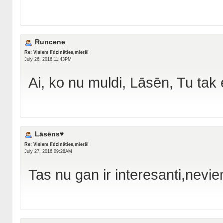
Runcene
Re: Visiem līdzināties,mierā!
July 26, 2016 11:43PM
Ai, ko nu muldi, Lāsēn, Tu tak e
Lāsēns♥
Re: Visiem līdzināties,mierā!
July 27, 2016 09:28AM
Tas nu gan ir interesanti,nevi