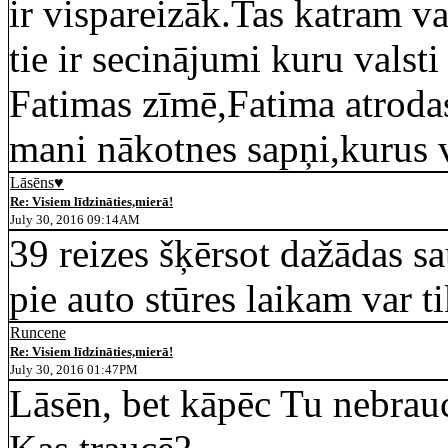
ir vispareizāk.Tas katram v
tie ir secinājumi kuru valst
Fatimas zīmē,Fatima atrodas
mani nākotnes sapņi,kurus v
Lāsēns♥
Re: Visiem līdzināties,mierā!
July 30, 2016 09:14AM
39 reizes šķērsot dažādas s
pie auto stūres laikam var ti
Runcene
Re: Visiem līdzināties,mierā!
July 30, 2016 01:47PM
Lāsēn, bet kāpēc Tu nebrauc