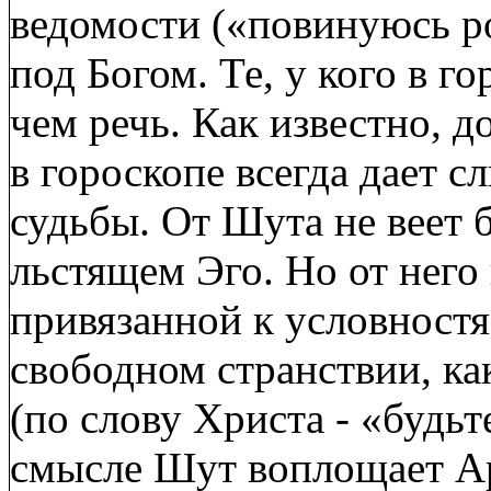
ведомости («повинуюсь р
под Богом. Те, у кого в г
чем речь. Как известно, 
в гороскопе всегда дает
судьбы. От Шута не веет 
льстящем Эго. Но от него
привязанной к условност
свободном странствии, ка
(по слову Христа - «будь
смысле Шут воплощает А