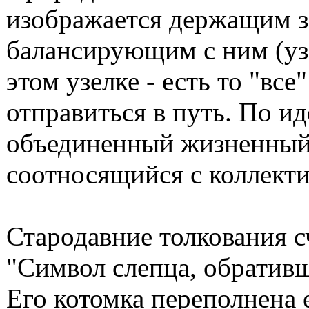
изображается держащим за
балансирующим с ним (уз
этом узелке - есть то "вс
отправиться в путь. По ид
объединенный жизненный 
соотносящийся с коллект
Стародавние толкования с
"Символ слепца, обративш
Его котомка переполнена 