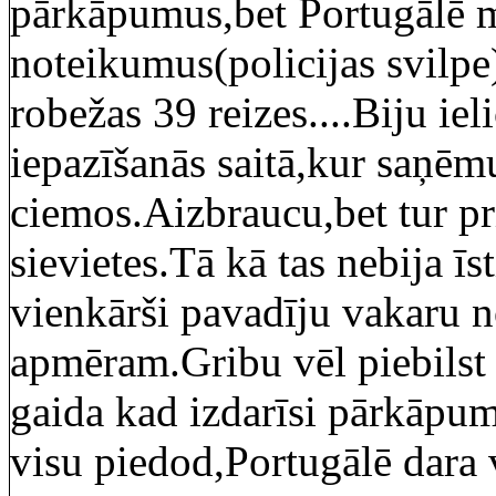
pārkāpumus,bet Portugālē m
noteikumus(policijas svilpe
robežas 39 reizes....Biju iel
iepazīšanās saitā,kur saņēm
ciemos.Aizbraucu,bet tur pr
sievietes.Tā kā tas nebija īs
vienkārši pavadīju vakaru n
apmēram.Gribu vēl piebilst p
gaida kad izdarīsi pārkāpum
visu piedod,Portugālē dara 