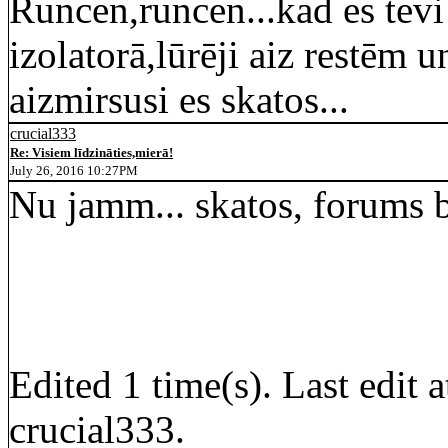
Runcen,runcen...kad es tevi 
izolatorā,lūrēji aiz restēm 
aizmirsusi es skatos...
crucial333
Re: Visiem līdzināties,mierā!
July 26, 2016 10:27PM
Nu jamm... skatos, forums 
Edited 1 time(s). Last edi
crucial333.