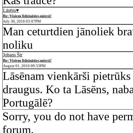
Kas traucē?
Lāsēns♥
Re: Visiem līdzināties,mierā!
July 30, 2016 03:07PM
Man ceturtdien jānoliek br
noliku
Johans Štr
Re: Visiem līdzināties,mierā!
August 01, 2016 09:53PM
Lāsēnam vienkārši pietrūks
draugus. Ko ta Lāsēns, nabad
Portugālē?
Sorry, you do not have permi
forum.