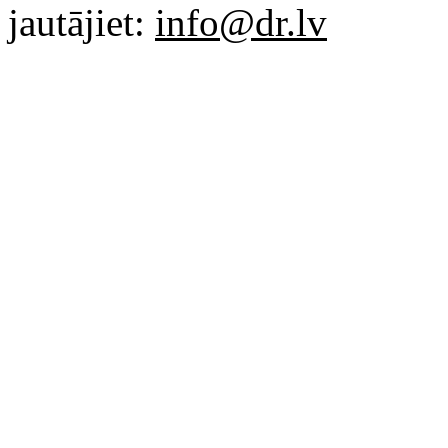
jautājiet:
info@dr.lv