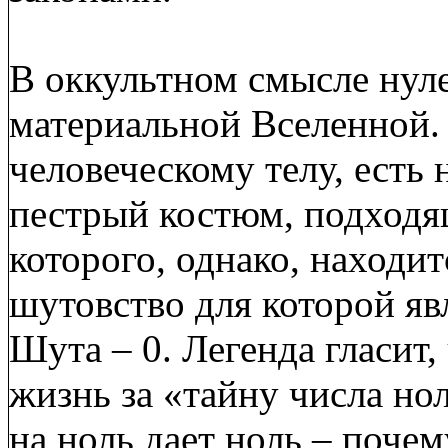
В оккультном смысле нул
материальной Вселенной.
человеческому телу, есть 
пестрый костюм, подходя
которого, однако, находи
шутовство для которой яв
Шута – 0. Легенда гласит,
жизнь за «тайну числа но
на ноль дает ноль – почем